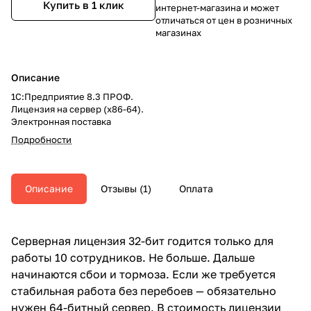
Купить в 1 клик
интернет-магазина и может
отличаться от цен в розничных
магазинах
Описание
1С:Предприятие 8.3 ПРОФ.
Лицензия на сервер (x86-64).
Электронная поставка
Подробности
Описание
Отзывы
1
Оплата
Серверная лицензия 32-бит годится только для
работы 10 сотрудников. Не больше. Дальше
начинаются сбои и тормоза. Если же требуется
стабильная работа без перебоев — обязательно
нужен 64-битный сервер. В стоимость лицензии