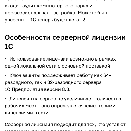
входит аудит компьютерного парка и
профессиональная настройка. Можете быть
уверены — 1С теперь будет летать!
Особенности серверной лицензии
1С
Использование лицензии возможно в рамках
одной локальной сети с основной поставкой.
Ключ защиты поддерживает работу как 64-
разрядного, так и 32-разрядного сервера
1С:Предприятия версии 8.3.
Лицензия на сервер не увеличивает количество
рабочих мест – оно определяется клиентскими
лицензиями в сети.
Серверная лицензия подходит для тех, кто устал от