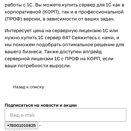
работы с 1С. Вы можете купить сервер для 1С как в
корпоративной (КОРП), так и в профессиональной
(ПРОФ) версии, в зависимости от ваших задач.
Интересует цена на серверную лицензию 1С или
нужно купить 1С сервер 64? Свяжитесь с нами, и
мы поможем подобрать оптимальное решение для
вашего бизнеса. Также доступен апгрейд
серверной лицензии 1С с ПРОФ на КОРП, если
ваши потребности выросли.
Назад к списку
Подписаться
на новости и акции
+78001010825