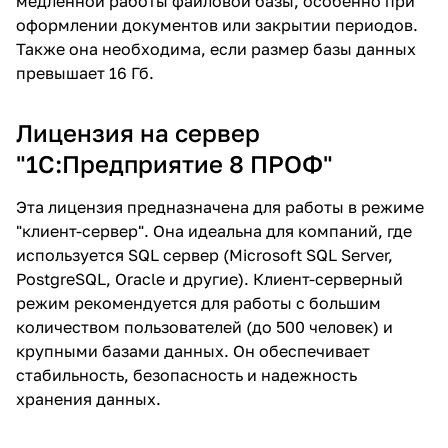
медленной работы файловой базы, особенно при
оформлении документов или закрытии периодов.
Также она необходима, если размер базы данных
превышает 16 Гб.
Лицензия на сервер
"1С:Предприятие 8 ПРОФ"
Эта лицензия предназначена для работы в режиме
"клиент-сервер". Она идеальна для компаний, где
используется SQL сервер (Microsoft SQL Server,
PostgreSQL, Oracle и другие). Клиент-серверный
режим рекомендуется для работы с большим
количеством пользователей (до 500 человек) и
крупными базами данных. Он обеспечивает
стабильность, безопасность и надежность
хранения данных.