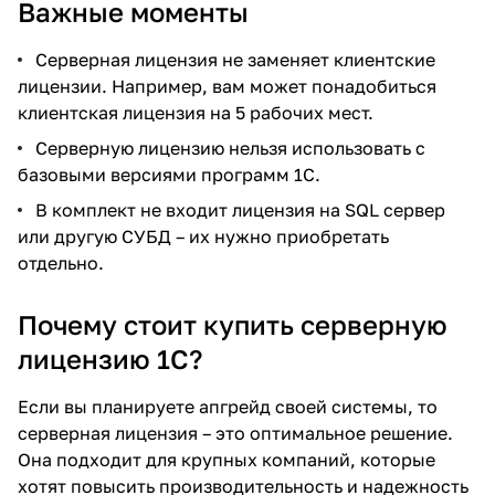
Важные моменты
Серверная лицензия не заменяет клиентские
лицензии. Например, вам может понадобиться
клиентская лицензия на 5 рабочих мест
.
Серверную лицензию нельзя использовать с
базовыми версиями программ 1С.
В комплект не входит лицензия на SQL сервер
или другую СУБД – их нужно приобретать
отдельно.
Почему стоит купить серверную
лицензию 1С?
Если вы планируете апгрейд своей системы, то
серверная лицензия – это оптимальное решение.
Она подходит для крупных компаний, которые
хотят повысить производительность и надежность