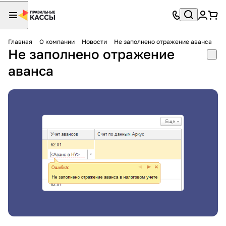
Главная
О компании
Новости
Не заполнено отражение аванса
Не заполнено отражение
аванса