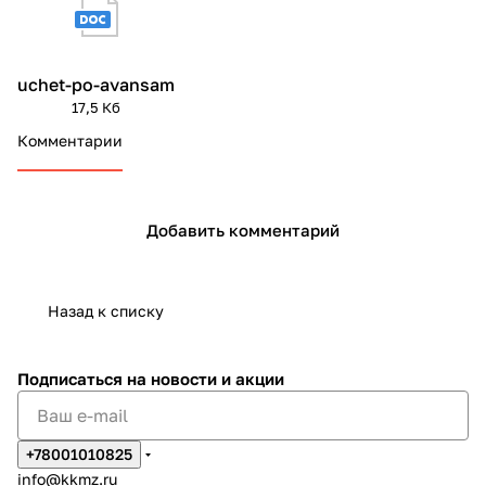
uchet-po-avansam
17,5 Кб
Комментарии
Добавить комментарий
Назад к списку
Подписаться
на новости и акции
+78001010825
info@kkmz.ru